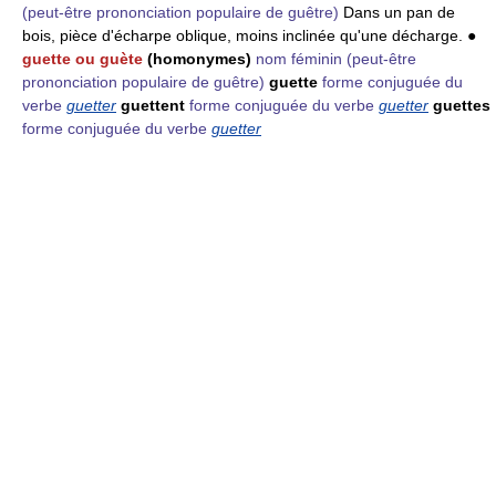
(peut-être prononciation populaire de guêtre)
Dans un pan de
bois, pièce d'écharpe oblique, moins inclinée qu'une décharge. ●
guette ou guète
(homonymes)
nom féminin
(peut-être
prononciation populaire de guêtre)
guette
forme conjuguée du
verbe
guetter
guettent
forme conjuguée du verbe
guetter
guettes
forme conjuguée du verbe
guetter